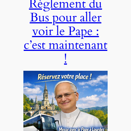
Règlement du
Bus pour aller
voir le Pape :
c’est maintenant
!