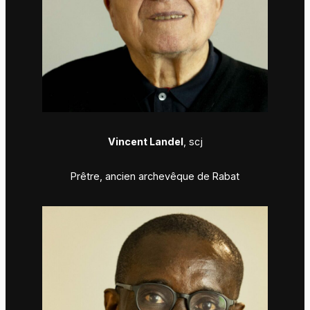
Vincent Landel
, scj
Prêtre, ancien archevêque de Rabat