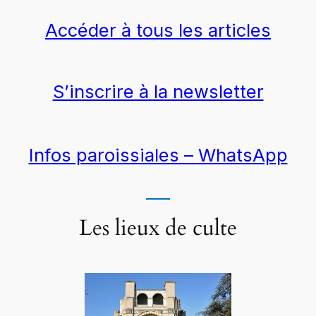
Accéder à tous les articles
S’inscrire à la newsletter
Infos paroissiales – WhatsApp
Les lieux de culte