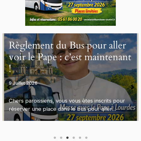
Règlement du Bus pour aller
voir le Pape : c’est maintenant
!
9 Juillet 2026
Chers paroissiens, vous vous êtes inscrits pour
réserver une place dans le bus pour aller…