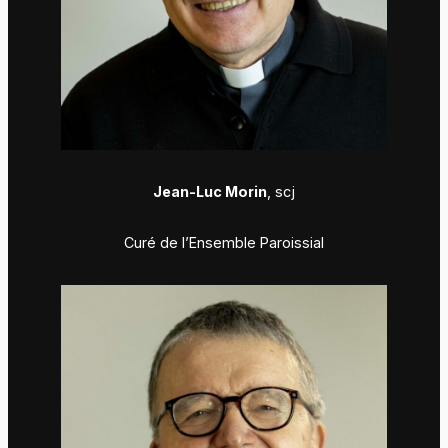
Jean-Luc Morin
, scj
Curé de l’Ensemble Paroissial