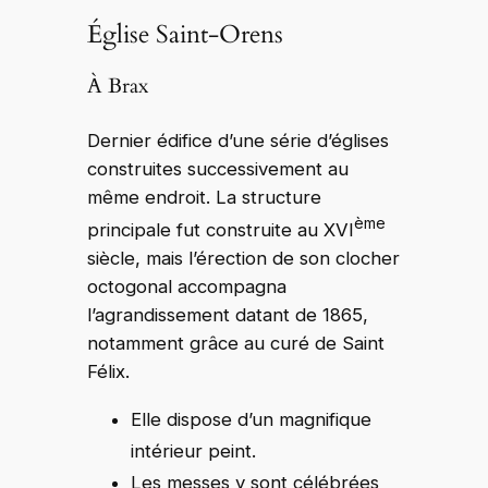
Église Saint-Orens
À Brax
Dernier édifice d’une série d’églises
construites successivement au
même endroit. La structure
ème
principale fut construite au XVI
siècle, mais l’érection de son clocher
octogonal accompagna
l’agrandissement datant de 1865,
notamment grâce au curé de Saint
Félix.
Elle dispose d’un magnifique
intérieur peint.
Les messes y sont célébrées