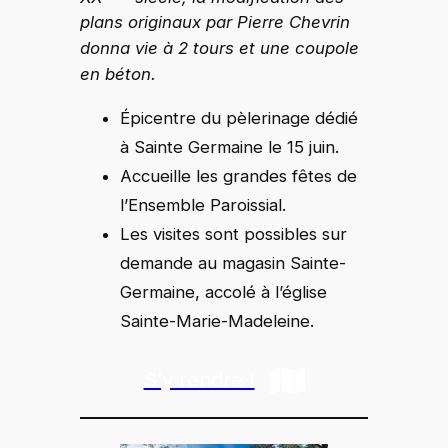
plans originaux par Pierre Chevrin
donna vie à 2 tours et une coupole
en béton.
Épicentre du pèlerinage dédié
à Sainte Germaine le 15 juin.
Accueille les grandes fêtes de
l’Ensemble Paroissial.
Les visites sont possibles sur
demande au magasin Sainte-
Germaine, accolé à l’église
Sainte-Marie-Madeleine.
S’y rendre !