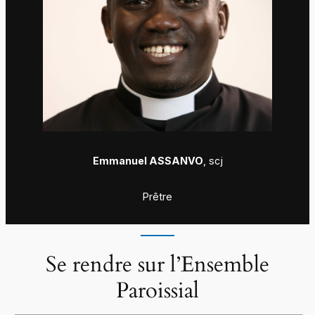
Emmanuel ASSANVO
, scj
Prêtre
Se rendre sur l’Ensemble
Paroissial