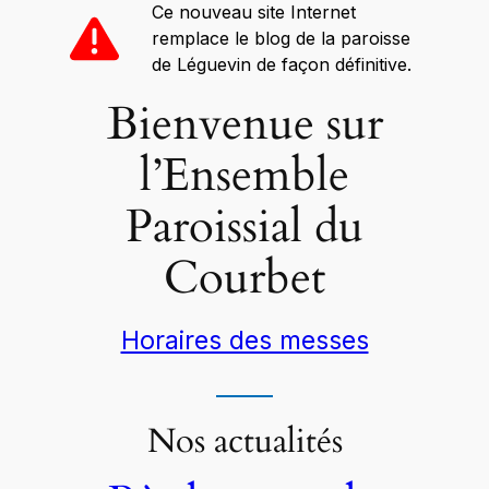
Ce nouveau site Internet
remplace le blog de la paroisse
de Léguevin de façon définitive.
Bienvenue sur
l’Ensemble
Paroissial du
Courbet
Horaires des messes
Nos actualités