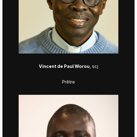
Vincent de Paul Worou
, scj
Prêtre