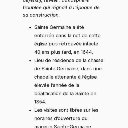
troublée qui régnait à l’époque de
sa construction.
Sainte Germaine a été
enterrée dans la nef de cette
église puis retrouvée intacte
40 ans plus tard, en 1644.
Lieu de résidence de la chasse
de Sainte Germaine, dans une
chapelle attenante à l’église
élevée l’année de la
béatification de la Sainte en
1854.
Les visites sont libres sur les
horaires d’ouverture du
magasin Sainte-Germaine,