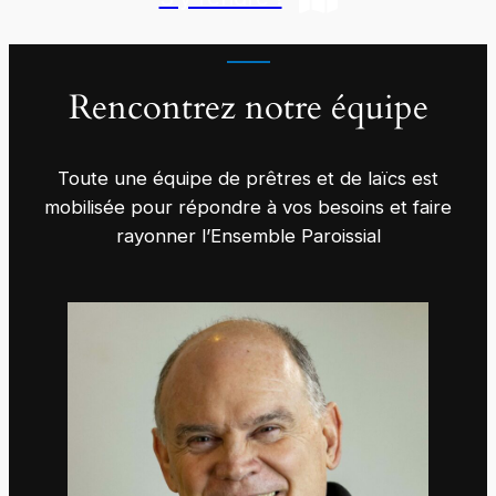
Rencontrez notre équipe
Toute une équipe de prêtres et de laïcs est
mobilisée pour répondre à vos besoins et faire
rayonner l’Ensemble Paroissial